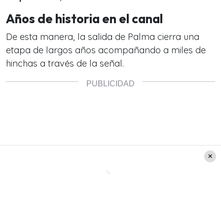
Años de historia en el canal
De esta manera, la salida de Palma cierra una
etapa de largos años acompañando a miles de
hinchas a través de la señal.