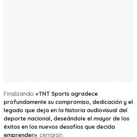
Finalizando:
«TNT Sports agradece
profundamente su compromiso, dedicación y el
legado que deja en la historia audiovisual del
deporte nacional, deseándole el mayor de los
éxitos en los nuevos desafíos que decida
emprender»
, cerraron.