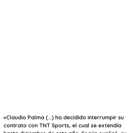
«Claudio Palma (…) ha decidido interrumpir su
contrato con TNT Sports, el cual se extendía