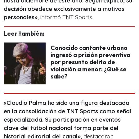
hasta diciembre de este año. Según explicó, su
decisión obedece exclusivamente a motivos
personales»
, informó TNT Sports.
Leer también:
Conocido cantante urbano
ingresó a prisión preventiva
por presunto delito de
violación a menor: ¿Qué se
sabe?
«Claudio Palma ha sido una figura destacada
en la consolidación de TNT Sports como señal
especializada. Su participación en eventos
clave del fútbol nacional forma parte del
historial editorial del canal»
, destacaron.