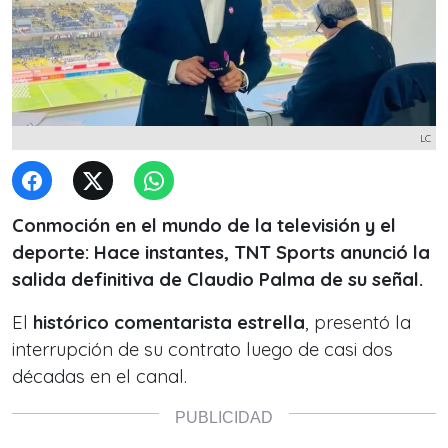
LC
Conmoción en el mundo de la televisión y el
deporte: Hace instantes, TNT Sports anunció la
salida definitiva de Claudio Palma de su señal.
El
histórico comentarista estrella
, presentó la
interrupción de su contrato luego de casi dos
décadas en el canal.