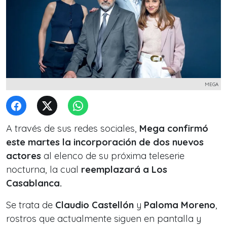
MEGA
A través de sus redes sociales,
Mega confirmó
este martes la incorporación de dos nuevos
actores
al elenco de su próxima teleserie
nocturna, la cual
reemplazará a Los
Casablanca.
Se trata de
Claudio Castellón
y
Paloma Moreno
,
rostros que actualmente siguen en pantalla y