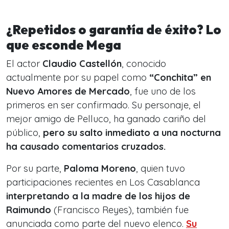
¿Repetidos o garantía de éxito? Lo
que esconde Mega
El actor
Claudio Castellón
, conocido
actualmente por su papel como
“Conchita” en
Nuevo Amores de Mercado
, fue uno de los
primeros en ser confirmado. Su personaje, el
mejor amigo de Pelluco, ha ganado cariño del
público,
pero su salto inmediato a una nocturna
ha causado comentarios cruzados.
Por su parte,
Paloma Moreno
, quien tuvo
participaciones recientes en Los Casablanca
interpretando a la madre de los hijos de
Raimundo
(Francisco Reyes), también fue
anunciada como parte del nuevo elenco.
Su