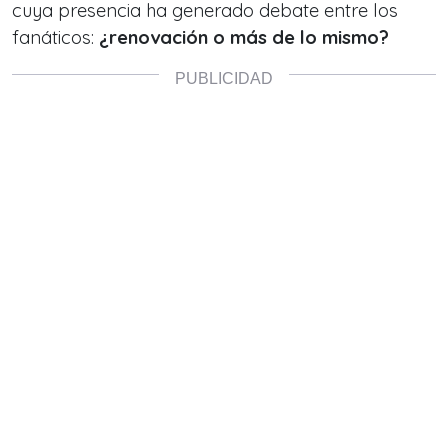
cuya presencia ha generado debate entre los
fanáticos:
¿renovación o más de lo mismo?