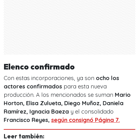
Elenco confirmado
Con estas incorporaciones, ya son
ocho los
actores confirmados
para esta nueva
producción. A los mencionados se suman
Mario
Horton, Elisa Zulueta, Diego Muñoz, Daniela
Ramírez, Ignacia Baeza
y el consolidado
Francisco Reyes,
según consignó Página 7.
Leer también: