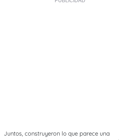
Juntos, construyeron lo que parece una