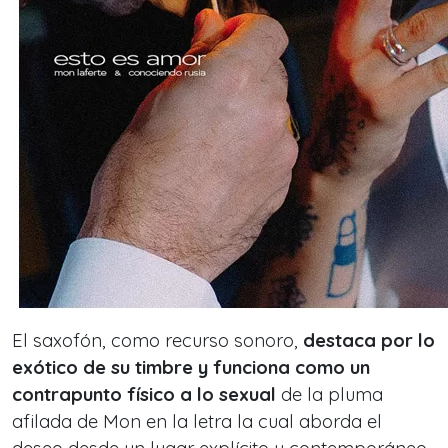
El saxofón, como recurso sonoro,
destaca por lo
exótico de su timbre y funciona como un
contrapunto físico a lo sexual
de la pluma
afilada de Mon en la letra la cual aborda el