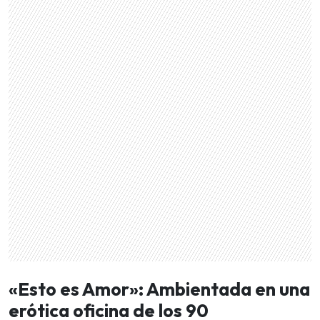
«Esto es Amor»: Ambientada en una
erótica oficina de los 90