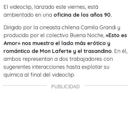
El videoclip, lanzado este viernes, está
ambientado en una
oficina de los años 90.
Dirigido por la cineasta chilena Camila Grandi y
producido por el colectivo Buena Noche,
«Esto es
Amor» nos muestra el lado más erótico y
romántico de Mon Laferte y el trasandino
. En él,
ambos representan a dos trabajadores con
sugerentes interacciones hasta explotar su
química al final del videoclip.