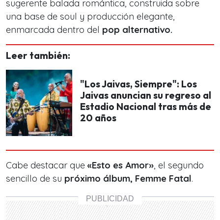
sugerente balada romántica, construida sobre
una base de soul y producción elegante,
enmarcada dentro del
pop alternativo.
Leer también:
"Los Jaivas, Siempre": Los
Jaivas anuncian su regreso al
Estadio Nacional tras más de
20 años
Cabe destacar que
«Esto es Amor»
, el segundo
sencillo de su
próximo álbum,
Femme Fatal
.