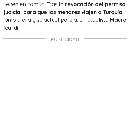
tienen en común. Tras la
revocación del permiso
judicial para que los menores viajen a Turquía
junto a ella y su actual pareja, el futbolista
Mauro
Icardi
.