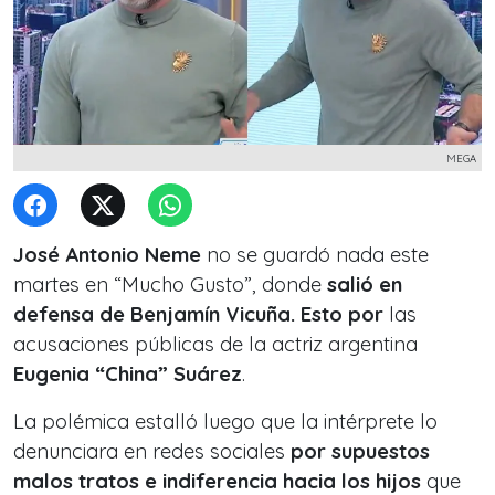
MEGA
José Antonio Neme
no se guardó nada este
martes en “Mucho Gusto”, donde
salió en
defensa de Benjamín Vicuña. Esto por
las
acusaciones públicas de la actriz argentina
Eugenia “China” Suárez
.
La polémica estalló luego que la intérprete lo
denunciara en redes sociales
por supuestos
malos tratos e indiferencia hacia los hijos
que