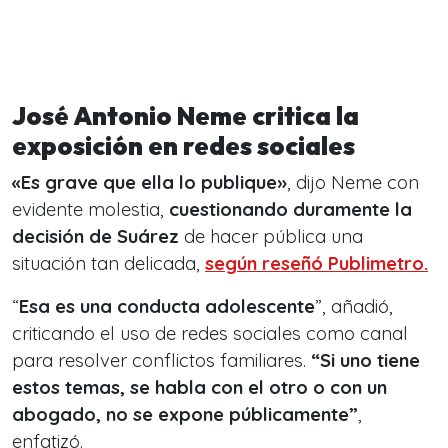
José Antonio Neme critica la
exposición en redes sociales
«Es grave que ella lo publique»
, dijo Neme con
evidente molestia,
cuestionando duramente la
decisión de Suárez
de hacer pública una
situación tan delicada,
según reseñó Publimetro.
“
Esa es una conducta adolescente
”, añadió,
criticando el uso de redes sociales como canal
para resolver conflictos familiares.
“Si uno tiene
estos temas, se habla con el otro o con un
abogado, no se expone públicamente”
,
enfatizó.