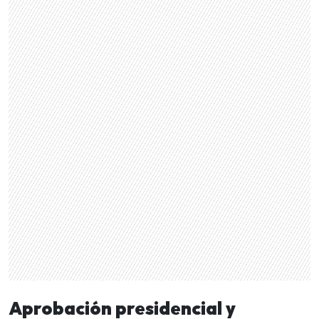
Aprobación presidencial y