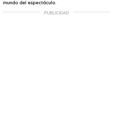
mundo del espectáculo.