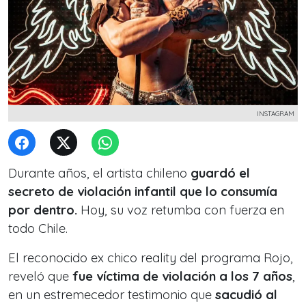
INSTAGRAM
Durante años, el artista chileno
guardó el
secreto de violación infantil que lo consumía
por dentro.
Hoy, su voz retumba con fuerza en
todo Chile.
El reconocido ex chico reality del programa Rojo,
reveló que
fue víctima de violación a los 7 años
,
en un estremecedor testimonio que
sacudió al