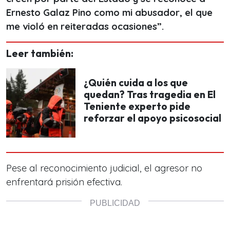
Ernesto Galaz Pino como mi abusador, el que
me violó en reiteradas ocasiones”.
Leer también:
¿Quién cuida a los que
quedan? Tras tragedia en El
Teniente experto pide
reforzar el apoyo psicosocial
Pese al reconocimiento judicial, el agresor no
enfrentará prisión efectiva.