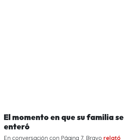
El momento en que su familia se
enteró
En conversación con Página 7, Bravo
relató