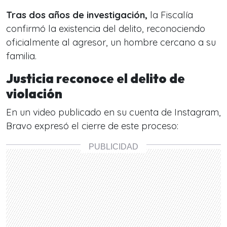
Tras dos años de investigación,
la Fiscalía
confirmó la existencia del delito, reconociendo
oficialmente al agresor, un hombre cercano a su
familia.
Justicia reconoce el delito de
violación
En un video publicado en su cuenta de Instagram,
Bravo expresó el cierre de este proceso: