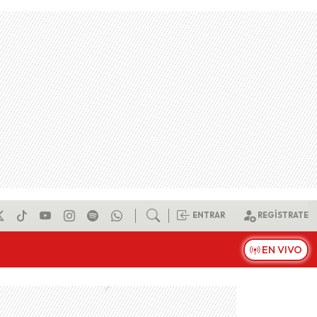
ENTRAR
REGÍSTRATE
EN VIVO