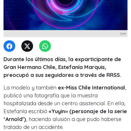
CHV
Durante los últimos días, la exparticipante de
Gran Hermano Chile, Estefanía Marquis,
preocupó a sus seguidores a través de RRSS.
La modelo y también
ex-Miss Chile International
,
publicó una fotografía que la muestra
hospitalizada desde un centro asistencial. En ella,
Estefanía escribió
«Yuyin» (personaje de la serie
‘Arnold’)
, haciendo alusión a que pudo haberse
tratado de un accidente.