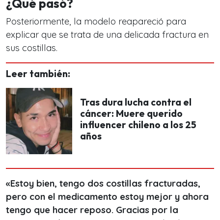
¿Qué pasó?
Posteriormente, la modelo reapareció para
explicar que se trata de una delicada fractura en
sus costillas.
Leer también:
Tras dura lucha contra el
cáncer: Muere querido
influencer chileno a los 25
años
«Estoy bien, tengo dos costillas fracturadas,
pero con el medicamento estoy mejor y ahora
tengo que hacer reposo. Gracias por la