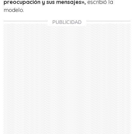
preocupación y sus mensajes»,
escribió la
modelo.