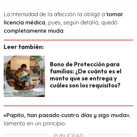
La intensidad de la afección la obligó a
tomar
licencia médica
, pues, según detalló, quedó
completamente muda
:
Leer también:
Bono de Protección para
familias: ¿De cuánto es el
monto que se entrega y
cuáles son los requisitos?
«Papito, han pasado cuatro días y sigo muda»
,
lamentó en un principio.