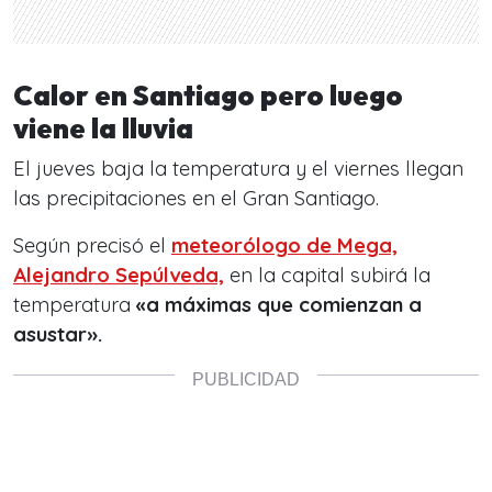
Calor en Santiago pero luego
viene la lluvia
El jueves baja la temperatura y el viernes llegan
las precipitaciones en el Gran Santiago.
Según precisó el
meteorólogo de Mega,
Alejandro Sepúlveda,
en la capital subirá la
temperatura
«a máximas que comienzan a
asustar».