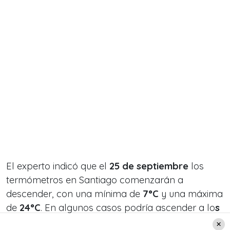
El experto indicó que el
25 de septiembre
los
termómetros en Santiago comenzarán a
descender, con una mínima de
7°C
y una máxima
de
24°C
. En algunos casos podría ascender a lo
s
30°.