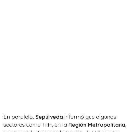
En paralelo,
Sepúlveda
informó que algunos
sectores como Tiltil, en la
Región Metropolitana
,