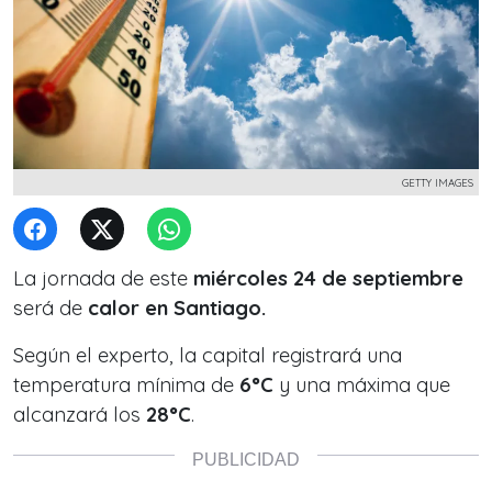
GETTY IMAGES
La jornada de este
miércoles 24 de septiembre
será de
calor en Santiago.
Según el experto, la capital registrará una
temperatura mínima de
6°C
y una máxima que
alcanzará los
28°C
.