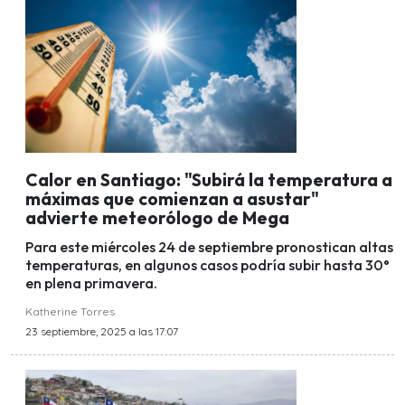
Calor en Santiago: "Subirá la temperatura a
máximas que comienzan a asustar"
advierte meteorólogo de Mega
Para este miércoles 24 de septiembre pronostican altas
temperaturas, en algunos casos podría subir hasta 30°
en plena primavera.
Katherine Torres
23 septiembre, 2025 a las 17:07