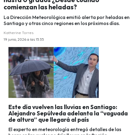
comienzan las heladas?
La Dirección Meteorológica emitió alerta por heladas en
Santiago y otras cinco regiones en los próximos días.
Katherine Torres
19 junio, 2026 a las 15:35
Este día vuelven las lluvias en Santiago:
Alejandro Sepúlveda adelanta la “vaguada
de altura” que llegará al país
El experto en meteorología entregó detalles de las