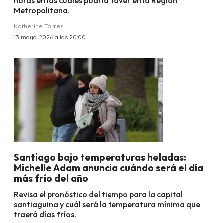
horas en las cuales podría llover en la Región
Metropolitana.
Katherine Torres
13 mayo, 2026 a las 20:00
Santiago bajo temperaturas heladas:
Michelle Adam anuncia cuándo será el día
más frío del año
Revisa el pronóstico del tiempo para la capital
santiaguina y cuál será la temperatura mínima que
traerá días fríos.