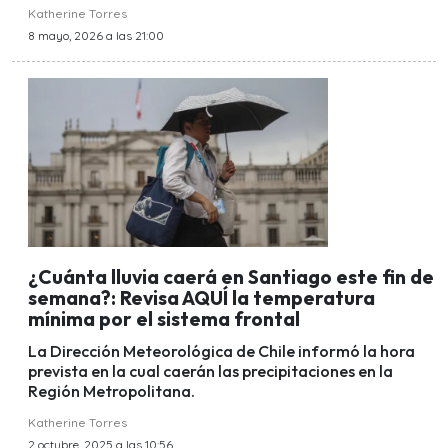
Katherine Torres
8 mayo, 2026 a las 21:00
¿Cuánta lluvia caerá en Santiago este fin de
semana?: Revisa AQUÍ la temperatura
mínima por el sistema frontal
La Dirección Meteorológica de Chile informó la hora
prevista en la cual caerán las precipitaciones en la
Región Metropolitana.
Katherine Torres
2 octubre, 2025 a las 10:56