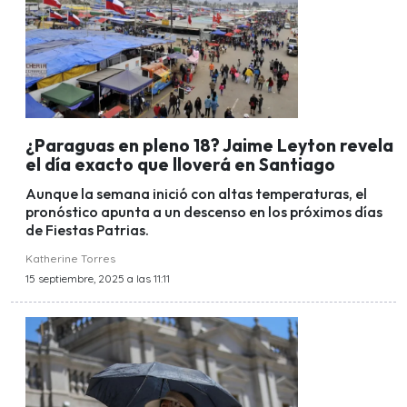
¿Paraguas en pleno 18? Jaime Leyton revela
el día exacto que lloverá en Santiago
Aunque la semana inició con altas temperaturas, el
pronóstico apunta a un descenso en los próximos días
de Fiestas Patrias.
Katherine Torres
15 septiembre, 2025 a las 11:11