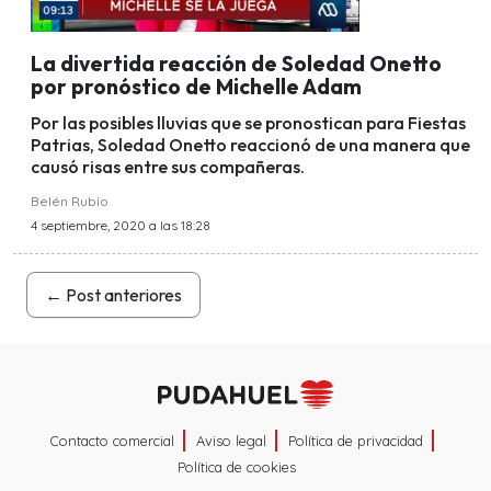
La divertida reacción de Soledad Onetto
por pronóstico de Michelle Adam
Por las posibles lluvias que se pronostican para Fiestas
Patrias, Soledad Onetto reaccionó de una manera que
causó risas entre sus compañeras.
Belén Rubio
4 septiembre, 2020 a las 18:28
←
Post anteriores
Contacto comercial
Aviso legal
Política de privacidad
Política de cookies