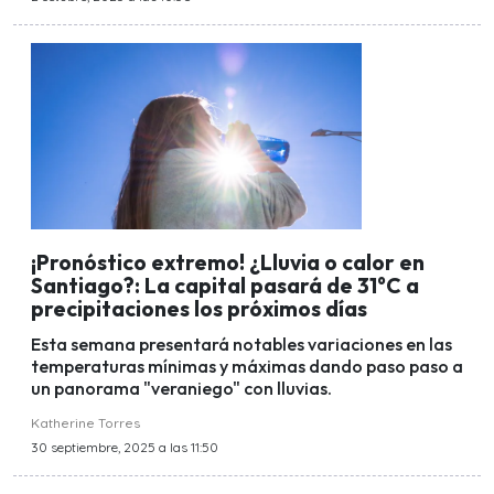
¡Pronóstico extremo! ¿Lluvia o calor en
Santiago?: La capital pasará de 31°C a
precipitaciones los próximos días
Esta semana presentará notables variaciones en las
temperaturas mínimas y máximas dando paso paso a
un panorama "veraniego" con lluvias.
Katherine Torres
30 septiembre, 2025 a las 11:50