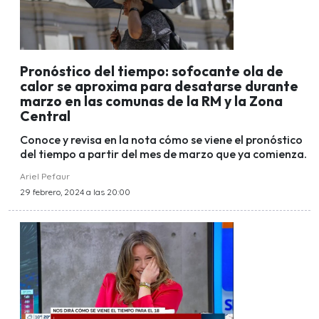
Pronóstico del tiempo: sofocante ola de
calor se aproxima para desatarse durante
marzo en las comunas de la RM y la Zona
Central
Conoce y revisa en la nota cómo se viene el pronóstico
del tiempo a partir del mes de marzo que ya comienza.
Ariel Pefaur
29 febrero, 2024 a las 20:00