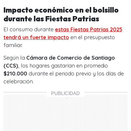
Impacto económico en el bolsillo
durante las Fiestas Patrias
El consumo durante
estas
Fiestas Patrias 2025
tendrá un fuerte impacto
en el presupuesto
familiar.
Según la
Cámara de Comercio de Santiago
(CCS)
, los hogares gastarían en promedio
$210.000
durante el periodo previo y los días de
celebración.