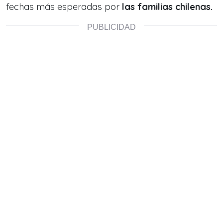
fechas más esperadas por
las familias chilenas.