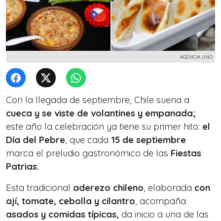
AGENCIA UNO
Con la llegada de septiembre, Chile suena a
cueca y se viste de volantines y empanada;
este año la celebración ya tiene su primer hito:
el
Día del Pebre
, que cada
15 de septiembre
marca el preludio gastronómico de las
Fiestas
Patrias.
Esta tradicional
aderezo chileno
, elaborada
con
ají, tomate, cebolla y cilantro
, acompaña
asados y comidas típicas,
da inicio a una de las