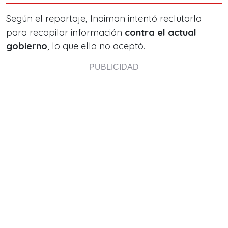
Según el reportaje, Inaiman intentó reclutarla
para recopilar información
contra el actual
gobierno
, lo que ella no aceptó.