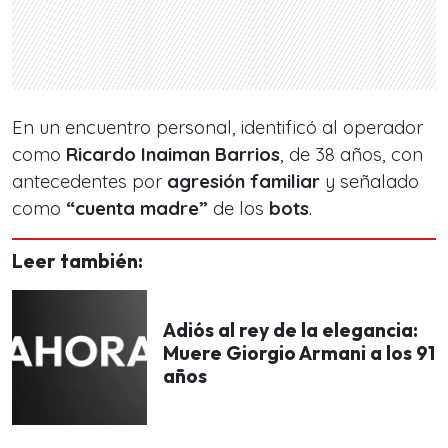
En un encuentro personal, identificó al operador
como
Ricardo Inaiman Barrios
, de 38 años, con
antecedentes por
agresión familiar
y señalado
como
“cuenta madre”
de los
bots
.
Leer también:
Adiós al rey de la elegancia:
Muere Giorgio Armani a los 91
años