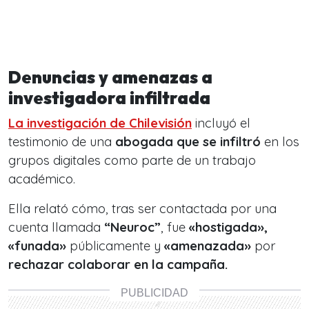
Denuncias y amenazas a
investigadora infiltrada
La investigación de Chilevisión
incluyó el
testimonio de una
abogada que se infiltró
en los
grupos digitales como parte de un trabajo
académico.
Ella relató cómo, tras ser contactada por una
cuenta llamada
“Neuroc”
, fue
«hostigada»,
«funada»
públicamente y
«amenazada»
por
rechazar colaborar en la campaña.