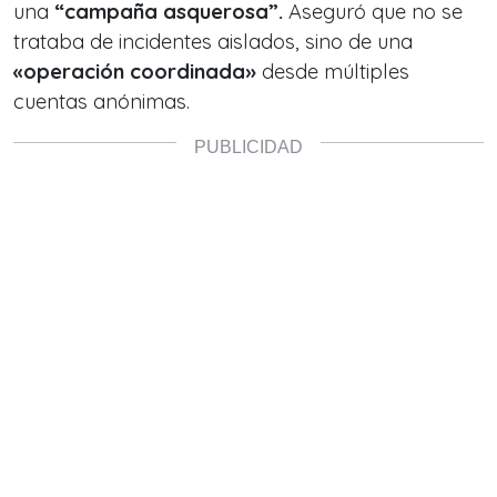
una
“campaña asquerosa”.
Aseguró que no se
trataba de incidentes aislados, sino de una
«operación coordinada»
desde múltiples
cuentas anónimas.