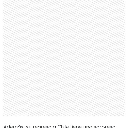
Además, su regreso a Chile tiene una sorpresa