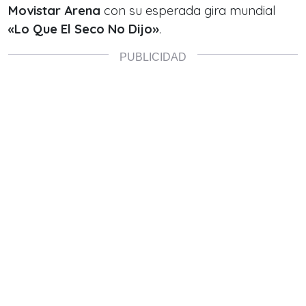
Movistar Arena
con su esperada gira mundial
«Lo Que El Seco No Dijo»
.