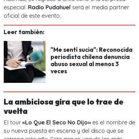
especial:
Radio Pudahuel
será el
media partner
oficial de este evento.
Leer también:
"Me sentí sucia": Reconocida
periodista chilena denuncia
abuso sexual al menos 3
veces
La ambiciosa gira que lo trae de
vuelta
El tour
«Lo Que El Seco No Dijo»
es el nombre de
su nueva puesta en escena y del disco que se