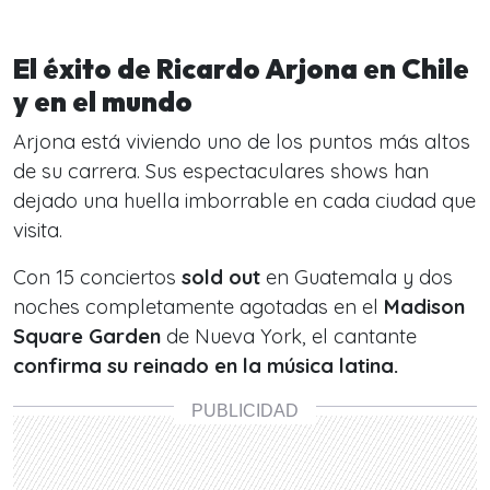
El éxito de Ricardo Arjona en Chile
y en el mundo
Arjona está viviendo uno de los puntos más altos
de su carrera. Sus espectaculares shows han
dejado una huella imborrable en cada ciudad que
visita.
Con 15 conciertos
sold out
en Guatemala y dos
noches completamente agotadas en el
Madison
Square Garden
de Nueva York, el cantante
confirma su reinado en la música latina.