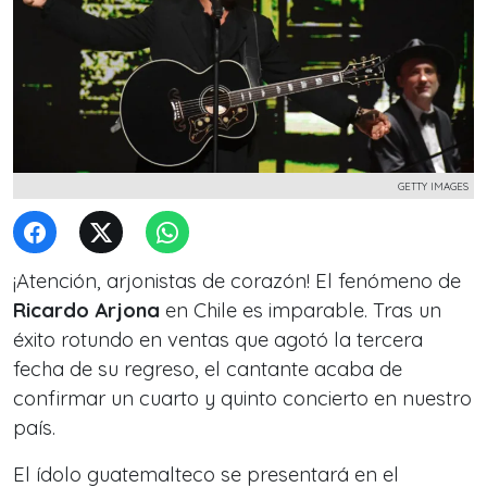
GETTY IMAGES
¡Atención, arjonistas de corazón! El fenómeno de
Ricardo Arjona
en Chile es imparable. Tras un
éxito rotundo en ventas que agotó la tercera
fecha de su regreso, el cantante acaba de
confirmar un cuarto y quinto concierto en nuestro
país.
El ídolo guatemalteco se presentará en el