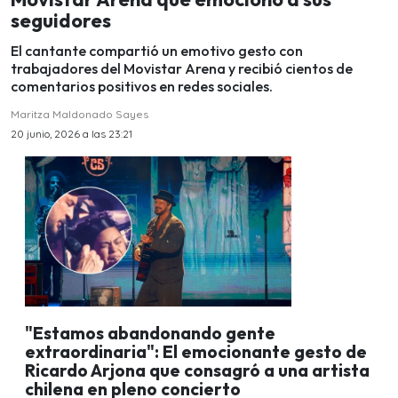
seguidores
El cantante compartió un emotivo gesto con
trabajadores del Movistar Arena y recibió cientos de
comentarios positivos en redes sociales.
Maritza Maldonado Sayes
20 junio, 2026 a las 23:21
"Estamos abandonando gente
extraordinaria": El emocionante gesto de
Ricardo Arjona que consagró a una artista
chilena en pleno concierto