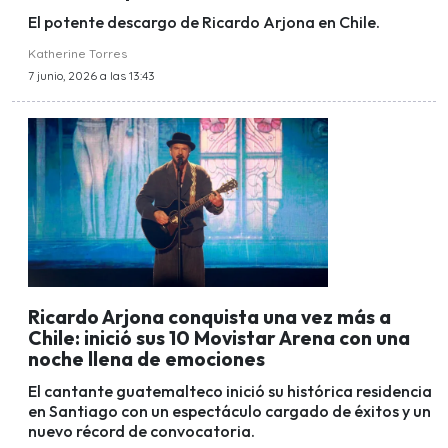
El potente descargo de Ricardo Arjona en Chile.
Katherine Torres
7 junio, 2026 a las 13:43
Ricardo Arjona conquista una vez más a
Chile: inició sus 10 Movistar Arena con una
noche llena de emociones
El cantante guatemalteco inició su histórica residencia
en Santiago con un espectáculo cargado de éxitos y un
nuevo récord de convocatoria.