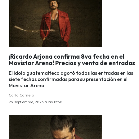
¡Ricardo Arjona confirma 8va fecha en el
Movistar Arena! Precios y venta de entradas
El ídolo guatemalteco agotó todas las entradas en las
siete fechas confirmadas para su presentación en el
Movistar Arena.
Carla Cornejo
29 septiembre, 2025 a las 12:50