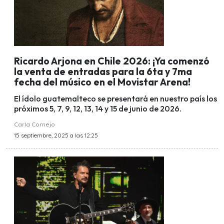
Ricardo Arjona en Chile 2026: ¡Ya comenzó
la venta de entradas para la 6ta y 7ma
fecha del músico en el Movistar Arena!
El ídolo guatemalteco se presentará en nuestro país los
próximos 5, 7, 9, 12, 13, 14 y 15 de junio de 2026.
Carla Cornejo
15 septiembre, 2025 a las 12:25