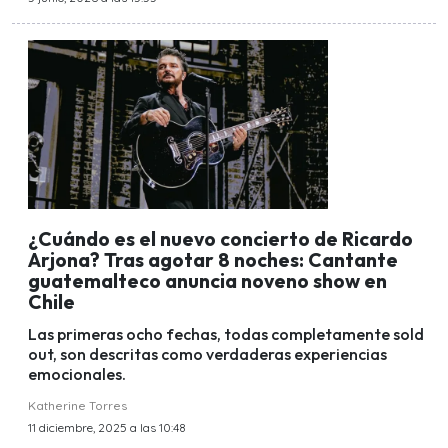
¿Cuándo es el nuevo concierto de Ricardo
Arjona? Tras agotar 8 noches: Cantante
guatemalteco anuncia noveno show en
Chile
Las primeras ocho fechas, todas completamente sold
out, son descritas como verdaderas experiencias
emocionales.
Katherine Torres
11 diciembre, 2025 a las 10:48