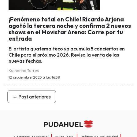
¡Fenómeno total en Chile! Ricardo Arjona
agotó la tercera noche y confirma 2 nuevos
shows en el Movistar Arena: Corre por tu
entrada
El artista guatemalteco ya acumula 5 conciertos en
Chile para el próximo 2026. Revisa la venta de las
nuevas fechas.
Katherine Torres
12 septiembre, 2025 a las 16:38
←
Post anteriores