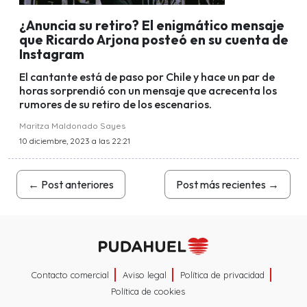
¿Anuncia su retiro? El enigmático mensaje
que Ricardo Arjona posteó en su cuenta de
Instagram
El cantante está de paso por Chile y hace un par de
horas sorprendió con un mensaje que acrecenta los
rumores de su retiro de los escenarios.
Maritza Maldonado Sayes
10 diciembre, 2023 a las 22:21
←
Post anteriores
Post más recientes
→
Contacto comercial
Aviso legal
Política de privacidad
Política de cookies