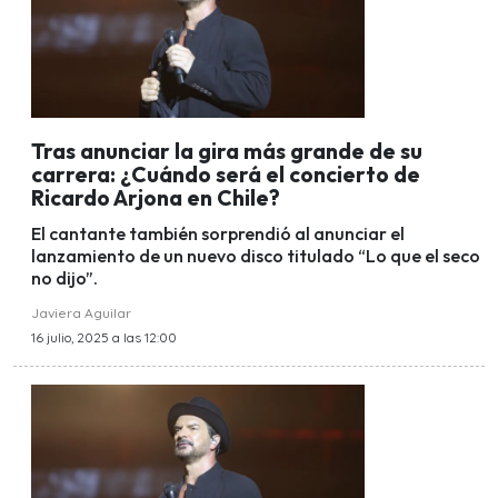
Tras anunciar la gira más grande de su
carrera: ¿Cuándo será el concierto de
Ricardo Arjona en Chile?
El cantante también sorprendió al anunciar el
lanzamiento de un nuevo disco titulado “Lo que el seco
no dijo”.
Javiera Aguilar
16 julio, 2025 a las 12:00