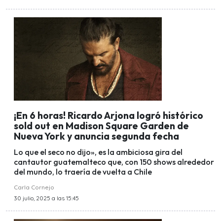
¡En 6 horas! Ricardo Arjona logró histórico
sold out en Madison Square Garden de
Nueva York y anuncia segunda fecha
Lo que el seco no dijo», es la ambiciosa gira del
cantautor guatemalteco que, con 150 shows alrededor
del mundo, lo traería de vuelta a Chile
Carla Cornejo
30 julio, 2025 a las 15:45