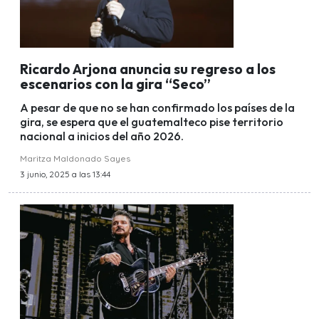
Ricardo Arjona anuncia su regreso a los
escenarios con la gira “Seco”
A pesar de que no se han confirmado los países de la
gira, se espera que el guatemalteco pise territorio
nacional a inicios del año 2026.
Maritza Maldonado Sayes
3 junio, 2025 a las 13:44