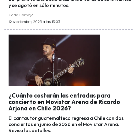
y se agotó en sólo minutos.
Carla Cornejo
12 septiembre, 2025 a las 13:03
¿Cuánto costarán las entradas para
concierto en Movistar Arena de Ricardo
Arjona en Chile 2026?
El cantautor guatemalteco regresa a Chile con dos
conciertos en junio de 2026 en el Movistar Arena.
Revisa los detalles.