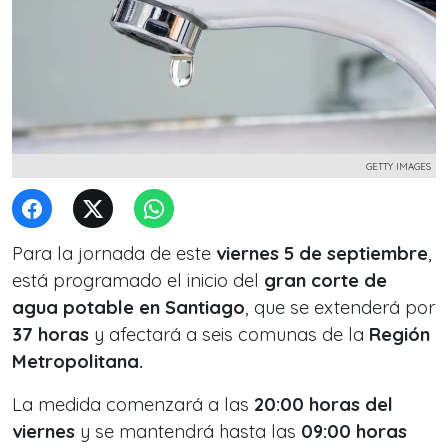
GETTY IMAGES
Para la jornada de este
viernes 5 de septiembre
,
está programado el inicio del
gran corte de
agua potable en Santiago
, que se extenderá por
37 horas
y afectará a seis comunas de la
Región
Metropolitana.
La medida comenzará a las
20:00 horas del
viernes
y se mantendrá hasta las
09:00 horas