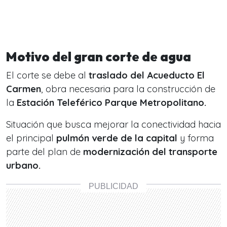
Motivo del gran corte de agua
El corte se debe al
traslado del Acueducto El
Carmen
, obra necesaria para la construcción de
la
Estación Teleférico Parque Metropolitano.
Situación que busca mejorar la conectividad hacia
el principal
pulmón verde de la capital
y forma
parte del plan de
modernización del transporte
urbano.