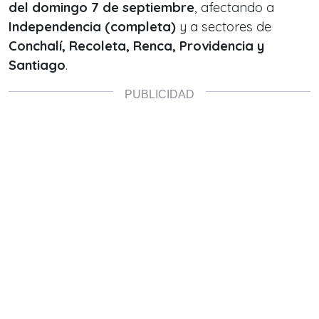
del domingo 7 de septiembre
, afectando a
Independencia (completa)
y a sectores de
Conchalí, Recoleta, Renca, Providencia y
Santiago
.