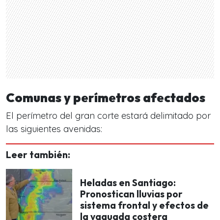
Comunas y perímetros afectados
El perímetro del gran corte estará delimitado por
las siguientes avenidas:
Leer también:
Heladas en Santiago:
Pronostican lluvias por
sistema frontal y efectos de
la vaguada costera