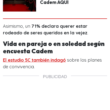
Cadem AQUÍ
Asimismo, un
71% declara querer estar
rodeado de seres queridos en la vejez
.
Vida en pareja o en soledad según
encuesta Cadem
El estudio 5C también indagó
sobre los planes
de convivencia.