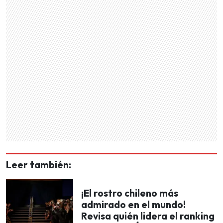
Leer también:
¡El rostro chileno más
admirado en el mundo!
Revisa quién lidera el ranking