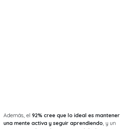
Además, el
92% cree que lo ideal es mantener
una mente activa y seguir aprendiendo
, y un