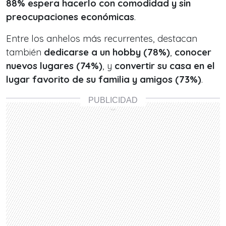
88% espera hacerlo con comodidad y sin
preocupaciones económicas
.
Entre los anhelos más recurrentes, destacan
también
dedicarse a un hobby (78%)
,
conocer
nuevos lugares (74%)
, y
convertir su casa en el
lugar favorito de su familia y amigos (73%)
.