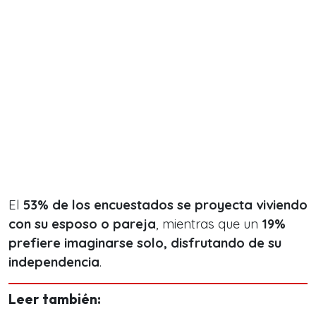
El
53% de los encuestados se proyecta viviendo
con su esposo o pareja
, mientras que un
19%
prefiere imaginarse solo, disfrutando de su
independencia
.
Leer también: