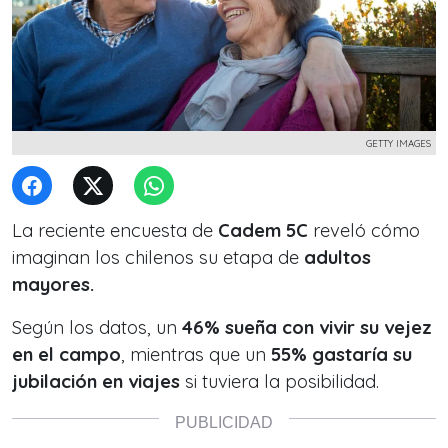
GETTY IMAGES
La reciente encuesta de
Cadem 5C
reveló cómo
imaginan los chilenos su etapa de
adultos
mayores.
Según los datos, un
46% sueña con vivir su vejez
en el campo
, mientras que un
55% gastaría su
jubilación en viajes
si tuviera la posibilidad.