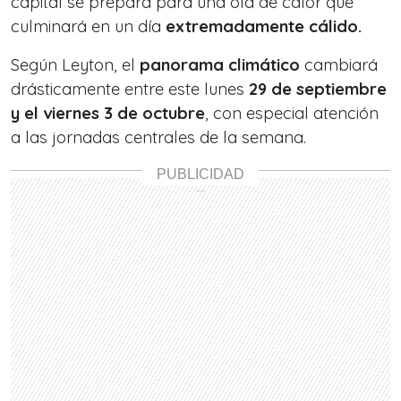
capital se prepara para una ola de calor que
culminará en un día
extremadamente cálido.
Según Leyton, el
panorama climático
cambiará
drásticamente entre este lunes
29 de septiembre
y el viernes 3 de octubre
, con especial atención
a las jornadas centrales de la semana.