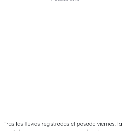
Tras las lluvias registradas el pasado viernes, la