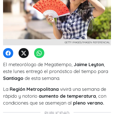
GETTY IMAGES/IMAGEN REFERENCIAL
El meteorólogo de Megatiempo,
Jaime Leyton
,
este lunes entregó el pronóstico del tiempo para
Santiago
de esta semana.
La
Región Metropolitana
vivirá una semana de
rápido y notorio
aumento de temperatura
, con
condiciones que se asemejan al
pleno verano.