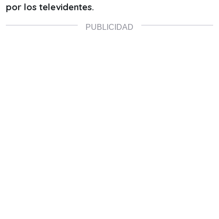
por los televidentes.