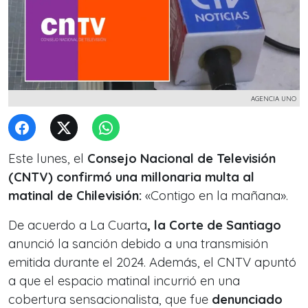
AGENCIA UNO
Este lunes, el
Consejo Nacional de Televisión
(CNTV) confirmó una millonaria multa al
matinal de Chilevisión:
«Contigo en la mañana».
De acuerdo a La Cuarta
, la Corte de Santiago
anunció la sanción debido a una transmisión
emitida durante el 2024. Además, el CNTV apuntó
a que el espacio matinal incurrió en una
cobertura sensacionalista, que fue
denunciado