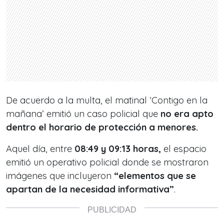
De acuerdo a la multa, el matinal ‘Contigo en la
mañana’ emitió un caso policial que
no era apto
dentro el horario de protección a menores.
Aquel día, entre
08:49 y 09:13 horas,
el espacio
emitió un operativo policial donde se mostraron
imágenes que incluyeron
“elementos que se
apartan de la necesidad informativa”
.