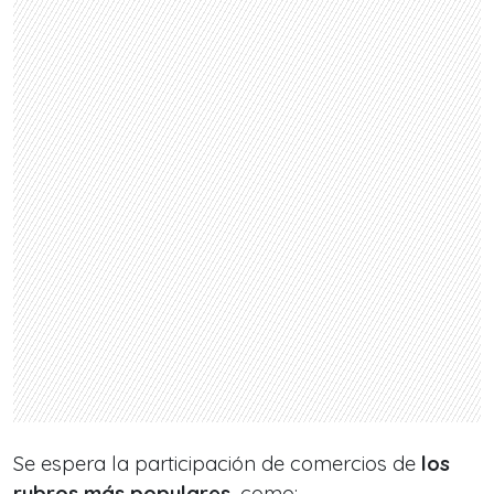
Se espera la participación de comercios de
los
rubros más populares
, como: