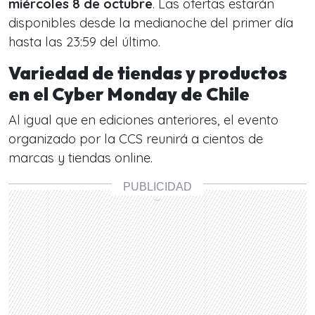
miércoles 8 de octubre
. Las ofertas estarán
disponibles desde la medianoche del primer día
hasta las 23:59 del último.
Variedad de tiendas y productos
en el Cyber Monday de Chile
Al igual que en ediciones anteriores, el evento
organizado por la CCS reunirá a cientos de
marcas y tiendas online.