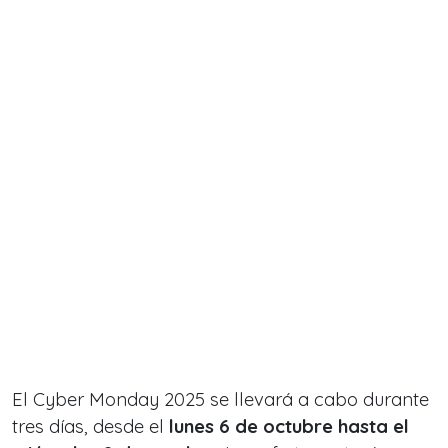
El Cyber Monday 2025 se llevará a cabo durante
tres días, desde el
lunes 6 de octubre hasta el