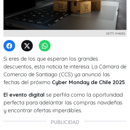
GETTY IMAGES
Si eres de los que esperan los grandes
descuentos, esta noticia te interesa. La Cámara de
Comercio de Santiago (CCS) ya anunció las
fechas del próximo
Cyber Monday de Chile 2025
.
El evento digital
se perfila como la oportunidad
perfecta para adelantar las compras navideñas
y encontrar ofertas imperdibles.