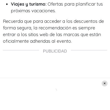
Viajes y turismo:
Ofertas para planificar tus
próximas vacaciones.
Recuerda que para acceder a los descuentos de
forma segura, la recomendación es siempre
entrar a los sitios web de las marcas que están
oficialmente adheridas al evento.