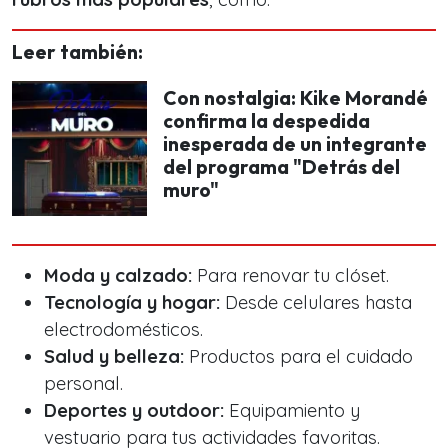
Leer también:
Con nostalgia: Kike Morandé
confirma la despedida
inesperada de un integrante
del programa "Detrás del
muro"
Moda y calzado:
Para renovar tu clóset.
Tecnología y hogar:
Desde celulares hasta
electrodomésticos.
Salud y belleza:
Productos para el cuidado
personal.
Deportes y outdoor:
Equipamiento y
vestuario para tus actividades favoritas.