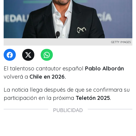
GETTY IMAGES
El talentoso cantautor español
Pablo Alborán
volverá a
Chile en 2026.
La noticia llega después de que se confirmara su
participación en la próxima
Teletón 2025.