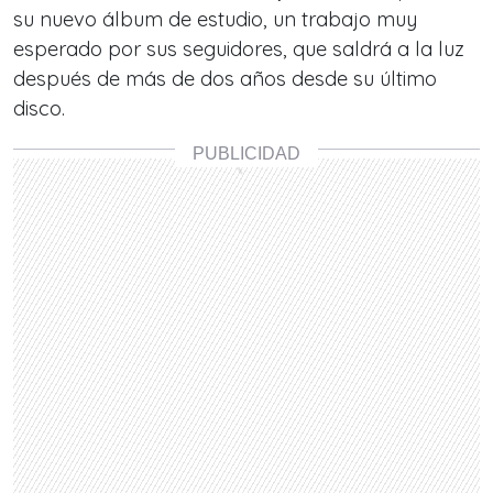
su nuevo álbum de estudio, un trabajo muy
esperado por sus seguidores, que saldrá a la luz
después de más de dos años desde su último
disco.