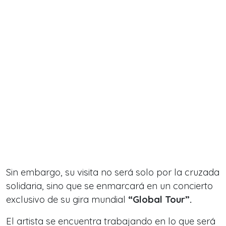
Sin embargo, su visita no será solo por la cruzada
solidaria, sino que se enmarcará en un concierto
exclusivo de su gira mundial
“Global Tour”.
El artista se encuentra trabajando en lo que será