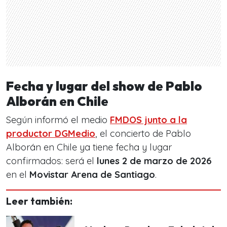
Fecha y lugar del show de Pablo
Alborán en Chile
Según informó el medio
FMDOS junto a la
productor DGMedio
, el concierto de Pablo
Alborán en Chile ya tiene fecha y lugar
confirmados: será el
lunes 2 de marzo de 2026
en el
Movistar Arena de Santiago
.
Leer también: