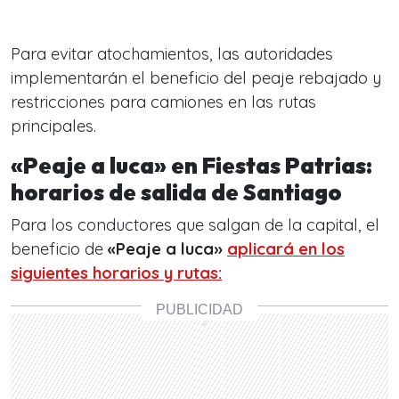
Para evitar atochamientos, las autoridades
implementarán el beneficio del peaje rebajado y
restricciones para camiones en las rutas
principales.
«Peaje a luca» en Fiestas Patrias:
horarios de salida de Santiago
Para los conductores que salgan de la capital, el
beneficio de
«Peaje a luca»
aplicará en los
siguientes horarios y rutas: