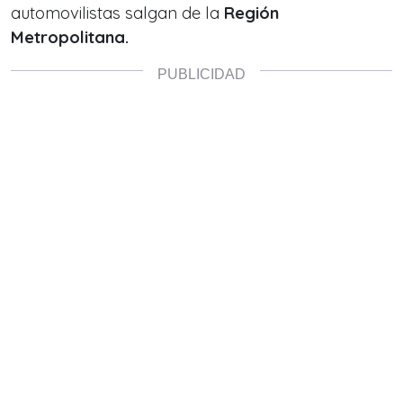
automovilistas salgan de la
Región
Metropolitana.