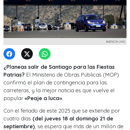
AGENCIA UNO
¿Planeas salir de Santiago para las Fiestas
Patrias?
El Ministerio de Obras Públicas (MOP)
confirmó el plan de contingencia para las
carreteras, y la mejor noticia es que vuelve el
popular
«Peaje a luca»
.
Con el feriado de este 2025 que se extiende por
cuatro días
(del jueves 18 al domingo 21 de
septiembre)
, se espera que más de un millón de