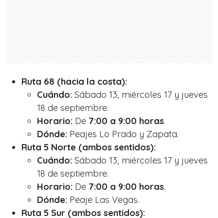
Ruta 68 (hacia la costa):
Cuándo:
Sábado 13, miércoles 17 y jueves
18 de septiembre.
Horario:
De
7:00 a 9:00 horas
.
Dónde:
Peajes Lo Prado y Zapata.
Ruta 5 Norte (ambos sentidos):
Cuándo:
Sábado 13, miércoles 17 y jueves
18 de septiembre.
Horario:
De
7:00 a 9:00 horas
.
Dónde:
Peaje Las Vegas.
Ruta 5 Sur (ambos sentidos):