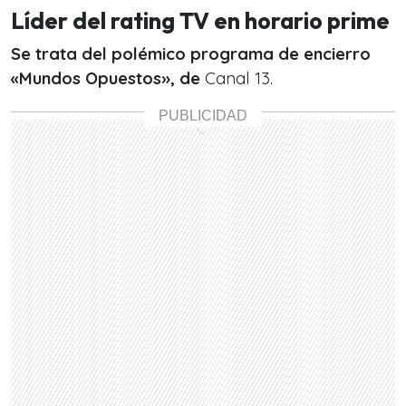
Líder del rating TV en horario prime
Se trata del polémico programa de encierro
«Mundos Opuestos», de
Canal 13.