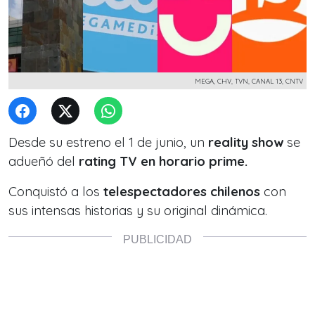
MEGA, CHV, TVN, CANAL 13, CNTV
Desde su estreno el 1 de junio, un
reality show
se
adueñó del
rating TV en horario prime.
Conquistó a los
telespectadores chilenos
con
sus intensas historias y su original dinámica.