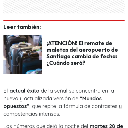
Leer también:
¡ATENCIÓN! El remate de
maletas del aeropuerto de
Santiago cambia de fecha:
¿Cuándo será?
El
actual éxito
de la señal se concentra en la
nueva y actualizada versión de
“Mundos
opuestos”
, que repite la fórmula de contrastes y
competencias intensas.
Los números que dejó la noche del
martes 28 de