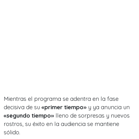
Mientras el programa se adentra en la fase
decisiva de su
«primer tiempo»
y ya anuncia un
«segundo tiempo»
lleno de sorpresas y nuevos
rostros, su éxito en la audiencia se mantiene
sólido.