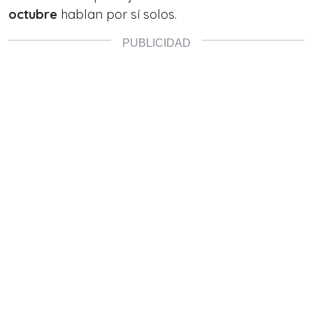
octubre
hablan por sí solos.