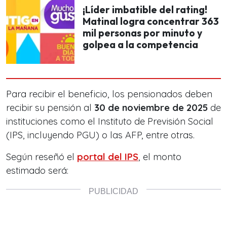
¡Líder imbatible del rating!
Matinal logra concentrar 363
mil personas por minuto y
golpea a la competencia
Para recibir el beneficio, los pensionados deben
recibir su pensión al
30 de noviembre de 2025
de
instituciones como el Instituto de Previsión Social
(IPS, incluyendo PGU) o las AFP, entre otras.
Según reseñó el
portal del IPS
, el monto
estimado será: