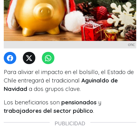
OTIC
Para aliviar el impacto en el bolsillo, el Estado de
Chile entregará el tradicional
Aguinaldo de
Navidad
a dos grupos clave.
Los beneficiarios son
pensionados
y
trabajadores del sector público
.