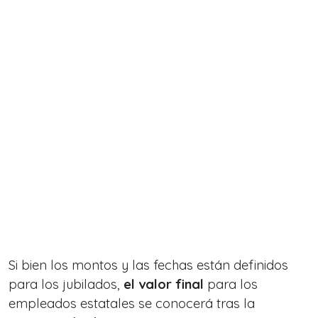
Si bien los montos y las fechas están definidos
para los jubilados,
el valor final
para los
empleados estatales se conocerá tras la