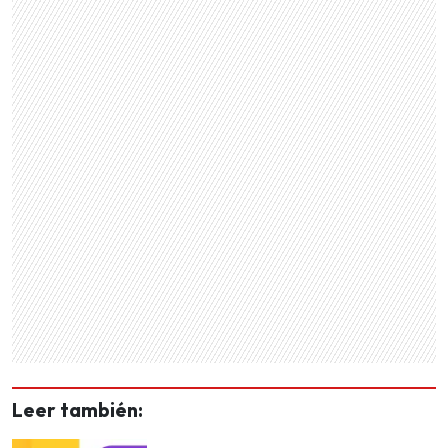
Leer también: