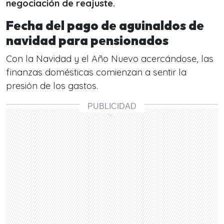
negociación de reajuste.
Fecha del pago de aguinaldos de
navidad para pensionados
Con la Navidad y el Año Nuevo acercándose, las
finanzas domésticas comienzan a sentir la
presión de los gastos.