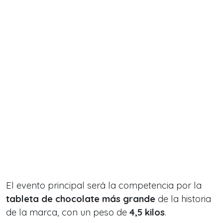
El evento principal será la competencia por la
tableta de chocolate más grande
de la historia
de la marca, con un peso de
4,5 kilos
.