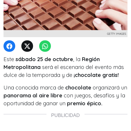
GETTY IMAGES
Este
sábado 25 de octubre
, la
Región
Metropolitana
será el escenario del evento más
dulce de la temporada y de
¡chocolate gratis!
Una conocida marca de
chocolate
organizará un
panorama al aire libre
con juegos, desafíos y la
oportunidad de ganar un
premio épico.