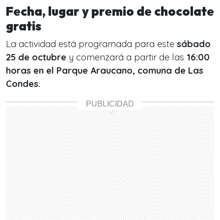
Fecha, lugar y premio de chocolate
gratis
La actividad está programada para este
sábado
25 de octubre
y comenzará a partir de las
16:00
horas en el Parque Araucano, comuna de Las
Condes.