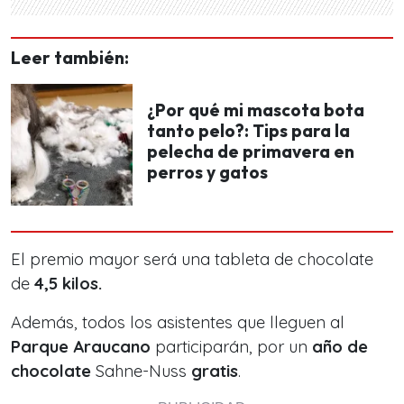
Leer también:
¿Por qué mi mascota bota
tanto pelo?: Tips para la
pelecha de primavera en
perros y gatos
El premio mayor será una tableta de chocolate
de
4,5 kilos.
Además, todos los asistentes que lleguen al
Parque Araucano
participarán, por un
año de
chocolate
Sahne-Nuss
gratis
.