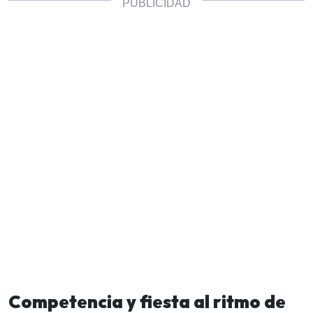
Competencia y fiesta al ritmo de