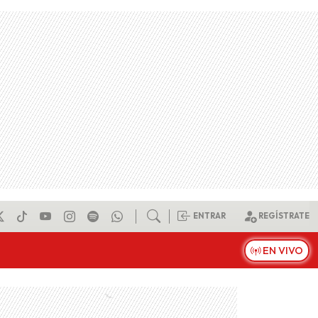
ENTRAR
REGÍSTRATE
EN VIVO