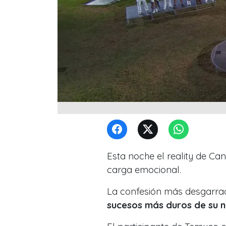
Esta noche el reality de Can
carga emocional.
La confesión más desgarra
sucesos más duros de su n