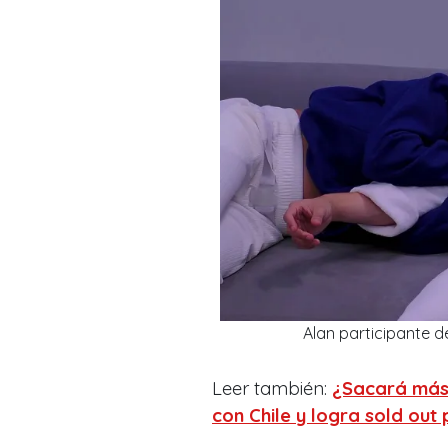
Alan participante d
Leer también:
¿Sacará más 
con Chile y logra sold out