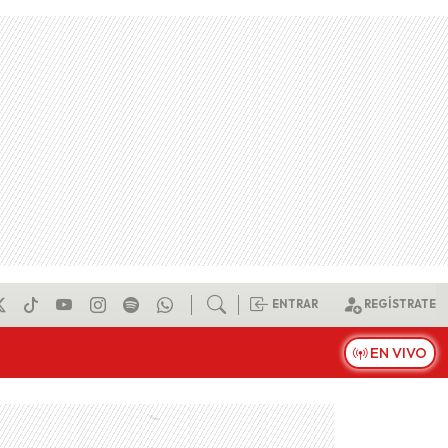
ENTRAR
REGÍSTRATE
EN VIVO