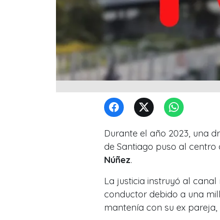
Durante el año 2023, una dr
de Santiago puso al centro 
Núñez
.
La justicia instruyó al cana
conductor debido a una mil
mantenía con su ex pareja,