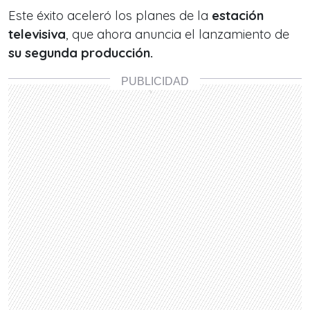
Este éxito aceleró los planes de la
estación
televisiva
, que ahora anuncia el lanzamiento de
su segunda producción.