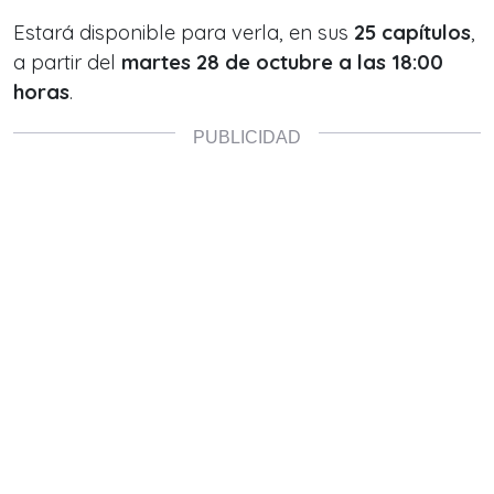
Estará disponible para verla, en sus
25 capítulos
,
a partir del
martes 28 de octubre a las 18:00
horas
.