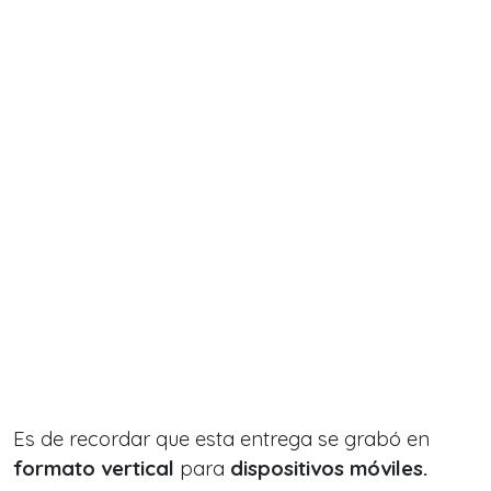
Es de recordar que esta entrega se grabó en
formato vertical
para
dispositivos móviles.