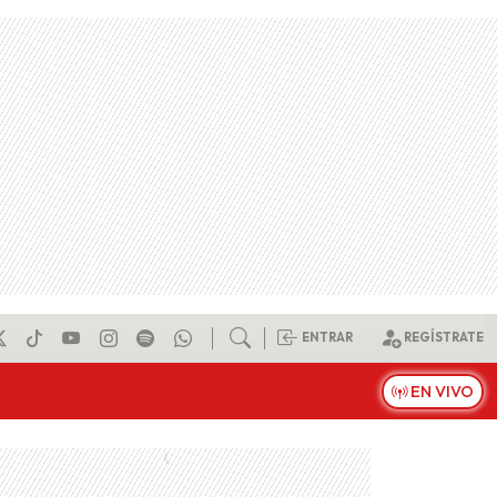
ENTRAR
REGÍSTRATE
EN VIVO