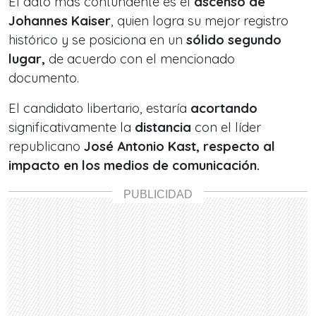
El dato más contundente es el
ascenso de
Johannes Kaiser
, quien logra su mejor registro
histórico y se posiciona en un
sólido segundo
lugar,
de acuerdo con el mencionado
documento.
El candidato libertario, estaría
acortando
significativamente la
distancia
con el líder
republicano
José Antonio Kast, respecto al
impacto en los medios de comunicación.