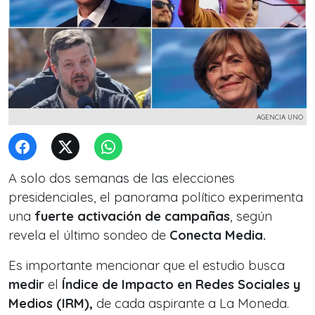
AGENCIA UNO
A solo dos semanas de las elecciones
presidenciales, el panorama político experimenta
una
fuerte activación de campañas
, según
revela el último sondeo de
Conecta Media.
Es importante mencionar que el estudio busca
medir
el
Índice de Impacto en Redes Sociales y
Medios (IRM),
de cada aspirante a La Moneda.