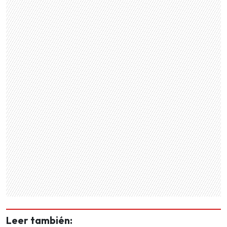
Leer también: