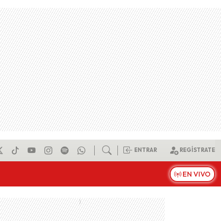
ENTRAR
REGÍSTRATE
EN VIVO