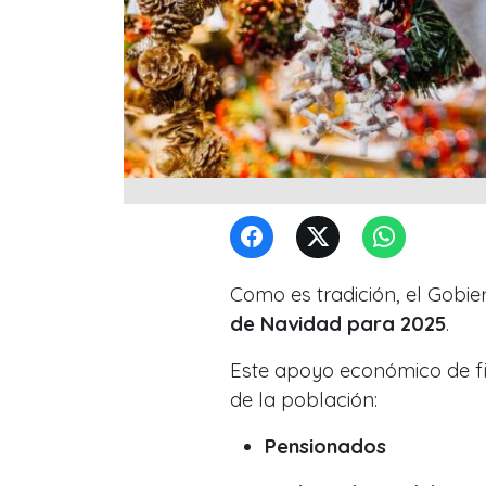
Como es tradición, el Gobie
de Navidad para 2025
.
Este apoyo económico de fin
de la población:
Pensionados