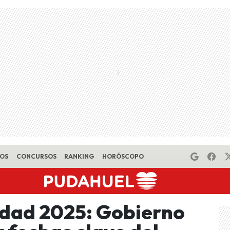
EOS
CONCURSOS
RANKING
HORÓSCOPO
idad 2025: Gobierno