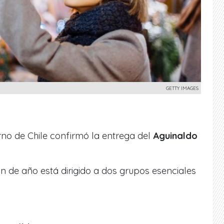
GETTY IMAGES
rno de Chile confirmó la entrega del
Aguinaldo
 de año está dirigido a dos grupos esenciales