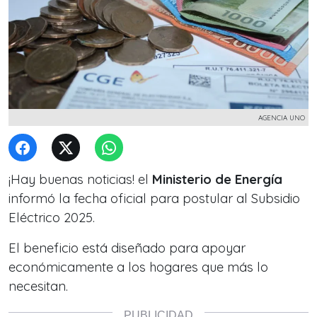
AGENCIA UNO
¡Hay buenas noticias! el
Ministerio de Energía
informó la fecha oficial para postular al Subsidio
Eléctrico 2025.
El beneficio está diseñado para apoyar
económicamente a los hogares que más lo
necesitan.