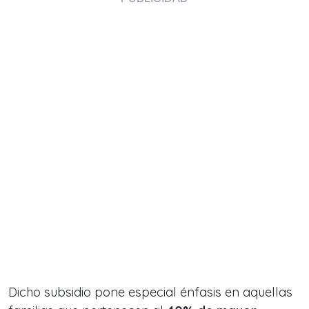
Dicho subsidio pone especial énfasis en aquellas