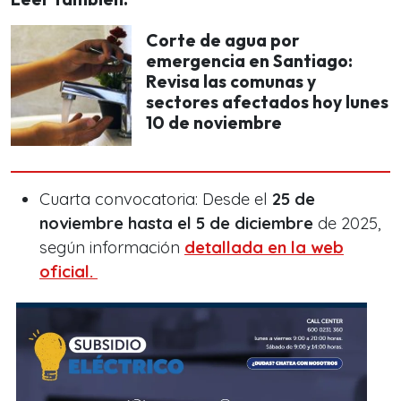
Corte de agua por
emergencia en Santiago:
Revisa las comunas y
sectores afectados hoy lunes
10 de noviembre
Cuarta convocatoria: Desde el
25 de
noviembre hasta el 5 de diciembre
de 2025,
según información
detallada en la web
oficial.