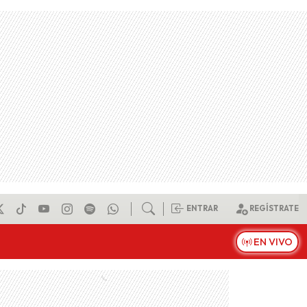
ENTRAR
REGÍSTRATE
EN VIVO