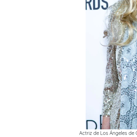
Actriz de Los Ángeles de C