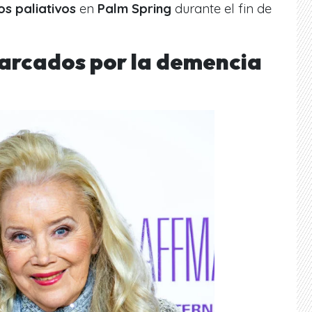
s paliativos
en
Palm Spring
durante el fin de
arcados por la demencia