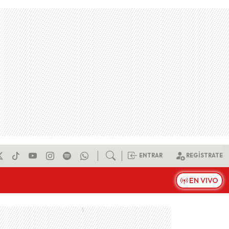
ENTRAR
REGÍSTRATE
EN VIVO