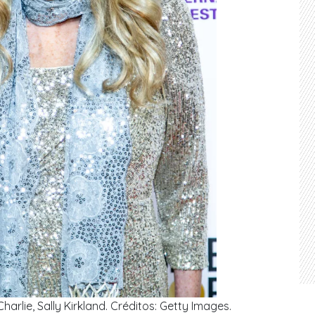
harlie, Sally Kirkland. Créditos: Getty Images.