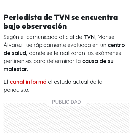
Periodista de TVN se encuentra
bajo observación
Según el comunicado oficial de
TVN
, Monse
Álvarez fue rápidamente evaluada en un
centro
de salud,
donde se le realizaron los exámenes
pertinentes para determinar la
causa de su
malestar.
El
canal informó
el estado actual de la
periodista: