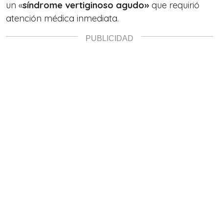
un «
síndrome vertiginoso agudo»
que requirió
atención médica inmediata.