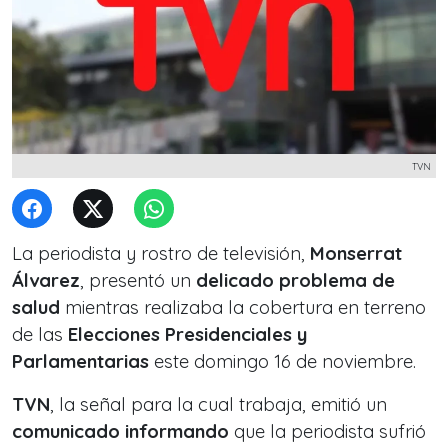
TVN
La periodista y rostro de televisión,
Monserrat
Álvarez
, presentó un
delicado problema de
salud
mientras realizaba la cobertura en terreno
de las
Elecciones Presidenciales y
Parlamentarias
este domingo 16 de noviembre.
TVN
, la señal para la cual trabaja, emitió un
comunicado informando
que la periodista sufrió