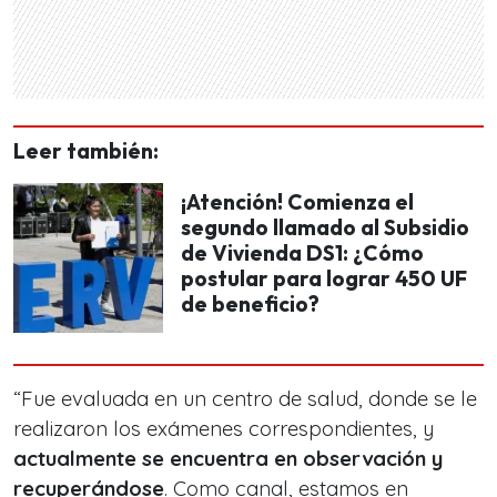
Leer también:
¡Atención! Comienza el
segundo llamado al Subsidio
de Vivienda DS1: ¿Cómo
postular para lograr 450 UF
de beneficio?
“Fue evaluada en un centro de salud, donde se le
realizaron los exámenes correspondientes, y
actualmente se encuentra en observación y
recuperándose
. Como canal, estamos en