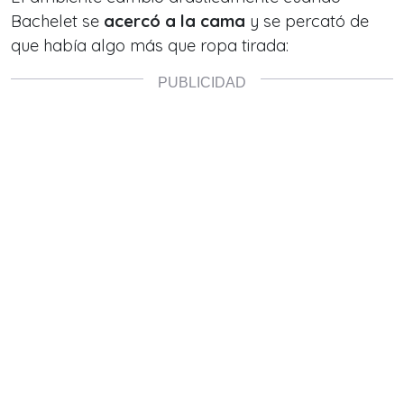
Bachelet se
acercó a la cama
y se percató de
que había algo más que ropa tirada: