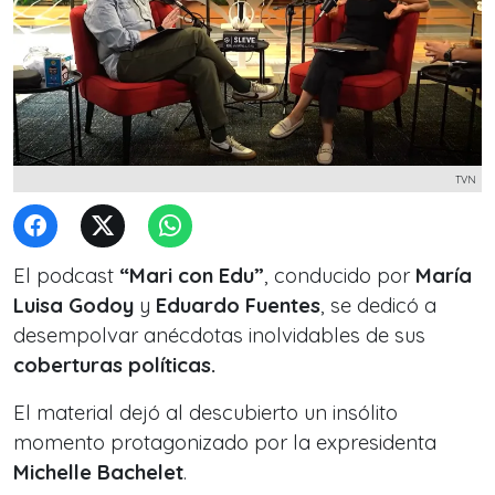
TVN
El podcast
“Mari con Edu”
, conducido por
María
Luisa Godoy
y
Eduardo Fuentes
, se dedicó a
desempolvar anécdotas inolvidables de sus
coberturas políticas.
El material dejó al descubierto un insólito
momento protagonizado por la expresidenta
Michelle Bachelet
.