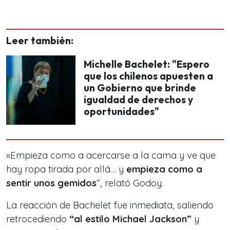
Leer también:
Michelle Bachelet: "Espero
que los chilenos apuesten a
un Gobierno que brinde
igualdad de derechos y
oportunidades"
«Empieza como a acercarse a la cama y ve que
hay ropa tirada por allá… y
empieza como a
sentir unos gemidos
”, relató Godoy.
La reacción de Bachelet fue inmediata, saliendo
retrocediendo
“al estilo Michael Jackson”
y