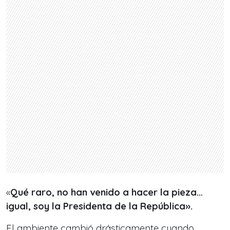
«
Qué raro, no han venido a hacer la pieza…
igual, soy la Presidenta de la República».
El ambiente cambió drásticamente cuando