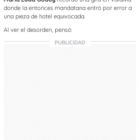
donde la entonces mandataria entró por error a
una pieza de hotel equivocada.
Al ver el desorden, pensó: