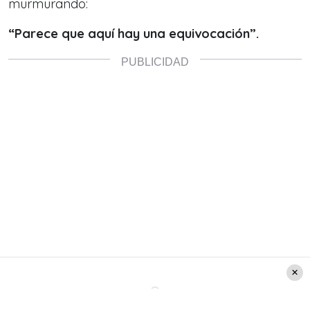
murmurando:
“Parece que aquí hay una equivocación”.