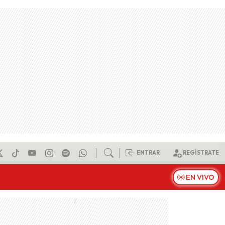
ENTRAR
REGÍSTRATE
EN VIVO