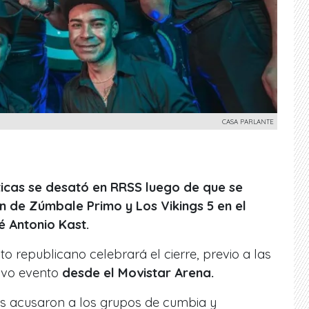
CASA PARLANTE
íticas se desató en RRSS luego de que se
n de Zúmbale Primo y Los Vikings 5 en el
 Antonio Kast.
 republicano celebrará el cierre, previo a las
ivo evento
desde el Movistar Arena.
s acusaron a los grupos de cumbia y