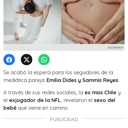
INSTAGRAM
Se acabó la espera para los seguidores de la
mediática pareja:
Emilia Dides y Sammis Reyes.
A través de sus redes sociales, la
ex miss Chile
y
el
exjugador de la NFL
, revelaron el
sexo del
bebé
que viene en camino.