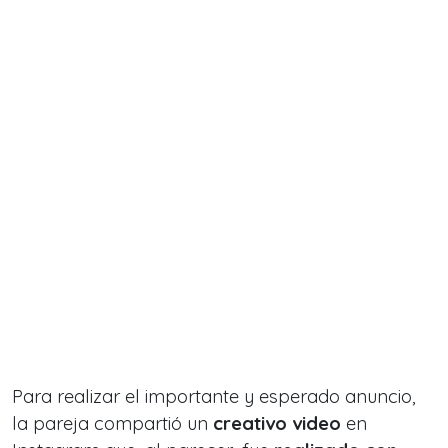
Para realizar el importante y esperado anuncio,
la pareja compartió un
creativo video
en