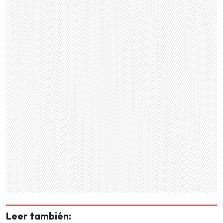
Leer también: