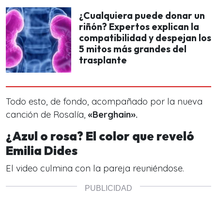
¿Cualquiera puede donar un
riñón? Expertos explican la
compatibilidad y despejan los
5 mitos más grandes del
trasplante
Todo esto, de fondo, acompañado por la nueva
canción de Rosalía,
«Berghain».
¿Azul o rosa? El color que reveló
Emilia Dides
El video culmina con la pareja reuniéndose.