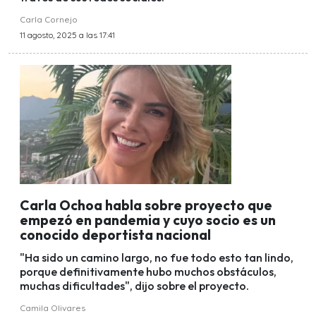
Carla Cornejo
11 agosto, 2025 a las 17:41
Carla Ochoa habla sobre proyecto que
empezó en pandemia y cuyo socio es un
conocido deportista nacional
"Ha sido un camino largo, no fue todo esto tan lindo,
porque definitivamente hubo muchos obstáculos,
muchas dificultades", dijo sobre el proyecto.
Camila Olivares