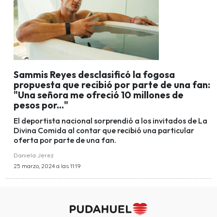
Sammis Reyes desclasificó la fogosa
propuesta que recibió por parte de una fan:
"Una señora me ofreció 10 millones de
pesos por..."
El deportista nacional sorprendió a los invitados de La
Divina Comida al contar que recibió una particular
oferta por parte de una fan.
Daniela Jerez
25 marzo, 2024 a las 11:19