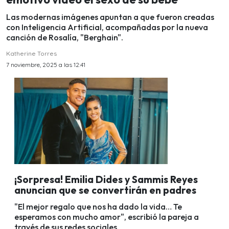
Las modernas imágenes apuntan a que fueron creadas
con Inteligencia Artificial, acompañadas por la nueva
canción de Rosalía, "Berghain".
Katherine Torres
7 noviembre, 2025 a las 12:41
¡Sorpresa! Emilia Dides y Sammis Reyes
anuncian que se convertirán en padres
"El mejor regalo que nos ha dado la vida… Te
esperamos con mucho amor", escribió la pareja a
través de sus redes sociales.