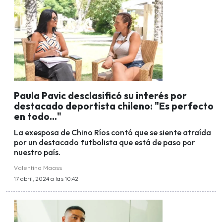
Paula Pavic desclasificó su interés por
destacado deportista chileno: "Es perfecto
en todo..."
La exesposa de Chino Ríos contó que se siente atraída
por un destacado futbolista que está de paso por
nuestro país.
Valentina Maass
17 abril, 2024 a las 10:42