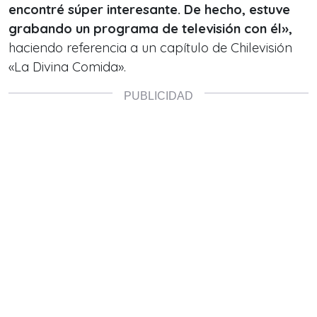
encontré súper interesante.
De hecho, estuve
grabando un programa de televisión con él»,
haciendo referencia a un capítulo de Chilevisión
«La Divina Comida».