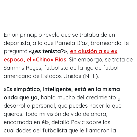
En un principio reveló que se trataba de un
deportista, a lo que Pamela Díaz, bromeando, le
preguntó
«¿es tenista?»,
en alusión a su ex
esposo, el «Chino» Ríos.
Sin embargo, se trata de
Sammis Reyes, futbolista de la liga de fútbol
americano de Estados Unidos (NFL).
«Es simpático, inteligente, está en la misma
onda que yo,
habla mucho del crecimiento y
desarrollo personal, que puedes hacer lo que
quieras. Toda mi visión de vida de ahora,
encarnada en él», detalló Pavic sobre las
cualidades del futbolista que le llamaron la