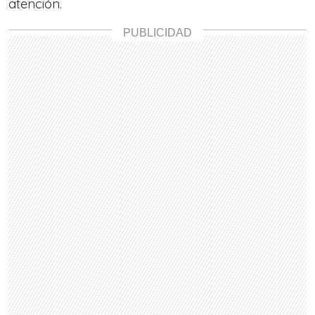
atención.