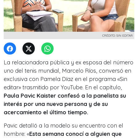
CRÉDITO: SIN EDITAR
La relacionadora pública y ex esposa del número
uno del tenis mundial, Marcelo Ríos, conversó en
exclusiva con Pamela Díaz en el programa «Sin
editar» trasmitido por YouTube. En el capítulo,
Paula Pavic Kaister confesó a la panelista su
interés por una nueva persona y de su
acercamiento el último tiempo.
Pavic detalló a la modelo su encuentro con el
hombre: «
Esta semana conocí a alguien que