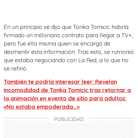
En un principio se dijo que Tonka Tomicic habría
firmado un millonario contrato para llegar a TV+,
pero fue ella misma quien se encargó de
desmentir esta información. Tras esto, se rumoreó
que estaba negociando con La Red, a lo que no
se refirió.
También te podría interesar leer: Revelan
incomodidad de Tonka Tomicic tras retornar a
la animación en evento de sitio para adultos:
«No estaba empoderada…»