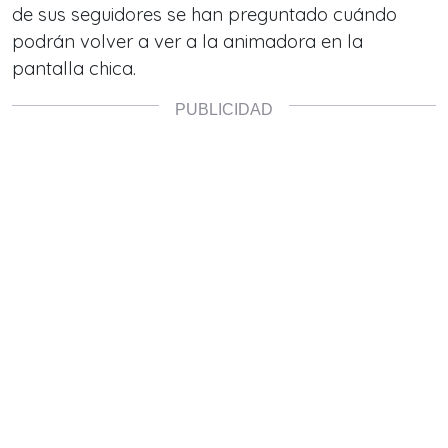
de sus seguidores se han preguntado cuándo
podrán volver a ver a la animadora en la
pantalla chica.