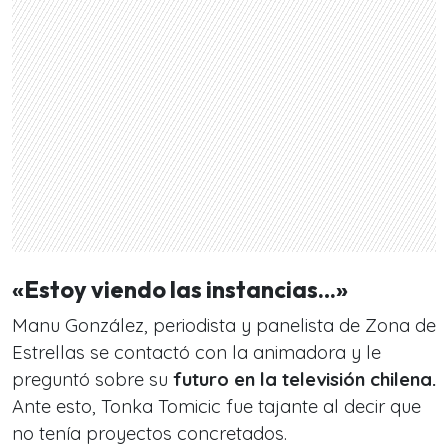
«Estoy viendo las instancias…»
Manu González, periodista y panelista de Zona de
Estrellas se contactó con la animadora y le
preguntó sobre su
futuro en la televisión chilena.
Ante esto, Tonka Tomicic fue tajante al decir que
no tenía proyectos concretados.