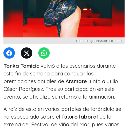
CRÉDITOS: @TONKATOMICICPETRIC
Tonka Tomicic
volvió a los escenarios durante
este fin de semana para conducir las
premiaciones anuales de
Arsmate
junto a Julio
César Rodríguez. Tras su participación en este
evento, se oficializó su retorno a la animación.
A raíz de esto en varios portales de farándula se
ha especulado sobre el
futuro laboral
de la
exreina del Festival de Viña del Mar, pues varios