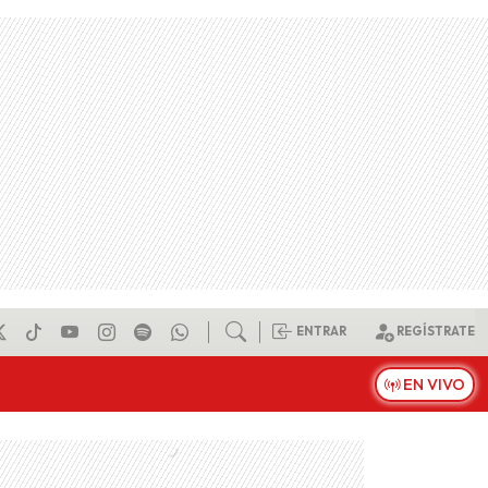
ENTRAR
REGÍSTRATE
EN VIVO