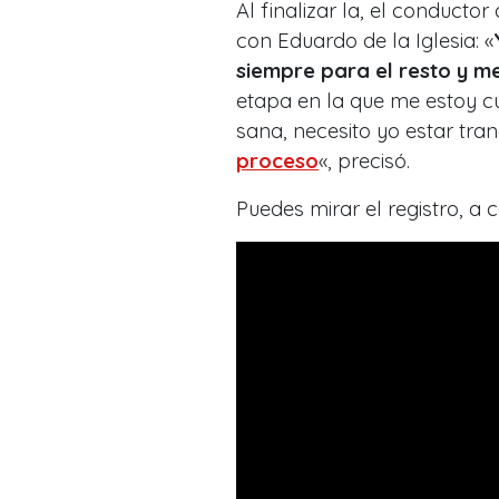
Al finalizar la, el conducto
con Eduardo de la Iglesia: «
siempre para el resto
y me
etapa en la que me estoy c
sana, necesito yo estar tran
proceso
«, precisó.
Puedes mirar el registro, a 