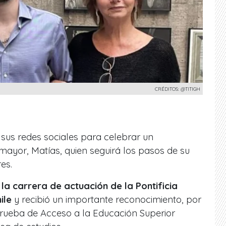
CRÉDITOS: @TITIGH
ó sus redes sociales para celebrar un
 mayor, Matías, quien seguirá los pasos de su
es.
 la carrera de actuación de la Pontificia
ile
y recibió un importante reconocimiento, por
Prueba de Acceso a la Educación Superior