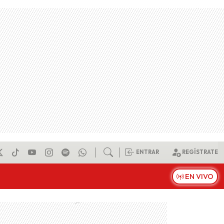
ENTRAR
REGÍSTRATE
EN VIVO