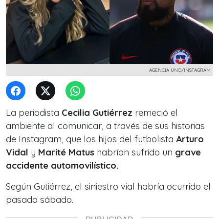
AGENCIA UNO/INSTAGRAM
La periodista
Cecilia Gutiérrez
remeció el
ambiente al comunicar, a través de sus historias
de Instagram, que los hijos del futbolista
Arturo
Vidal
y
Marité Matus
habrían sufrido un
grave
accidente automovilístico.
Según Gutiérrez, el siniestro vial habría ocurrido el
pasado sábado.