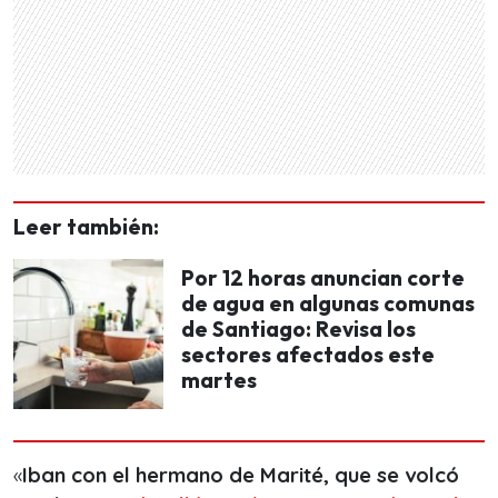
Leer también:
Por 12 horas anuncian corte
de agua en algunas comunas
de Santiago: Revisa los
sectores afectados este
martes
«
Iban con el hermano de Marité, que se volcó