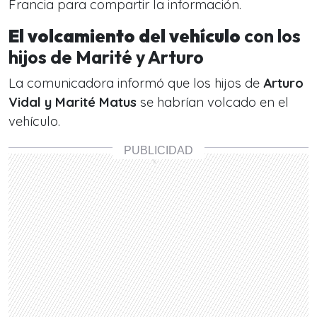
Francia para compartir la información.
El volcamiento del vehículo
con los
hijos de Marité y Arturo
La comunicadora informó que los hijos de
Arturo
Vidal y Marité Matus
se habrían volcado en el
vehículo.