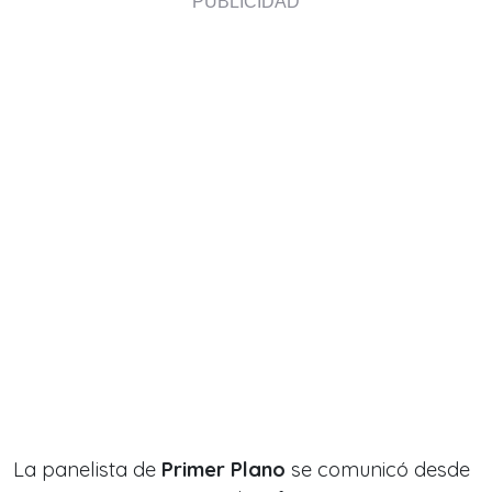
La panelista de
Primer Plano
se comunicó desde