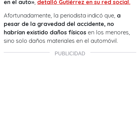
en el auto»
,
detalló Gutiérrez en su red social.
Afortunadamente, la periodista indicó que,
a
pesar de la gravedad del accidente, no
habrían existido daños físicos
en los menores,
sino solo daños materiales en el automóvil.