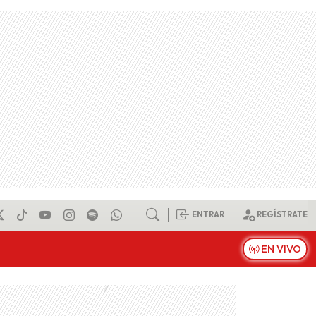
ENTRAR
REGÍSTRATE
EN VIVO