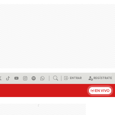
ENTRAR
REGÍSTRATE
EN VIVO