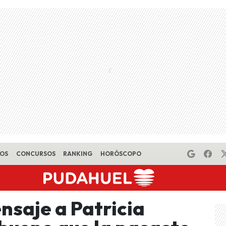
EOS
CONCURSOS
RANKING
HORÓSCOPO
nsaje a Patricia