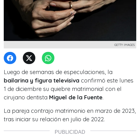
GETTY IMAGES
Luego de semanas de especulaciones, la
bailarina y figura televisiva
confirmó este lunes
1 de diciembre su quiebre matrimonial con el
cirujano dentista
Miguel de la Fuente
.
La pareja contrajo matrimonio en marzo de 2023,
tras iniciar su relación en julio de 2022.