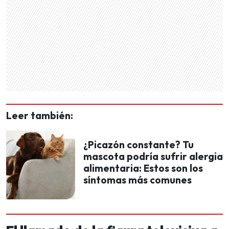
Leer también:
¿Picazón constante? Tu
mascota podría sufrir alergia
alimentaria: Estos son los
síntomas más comunes