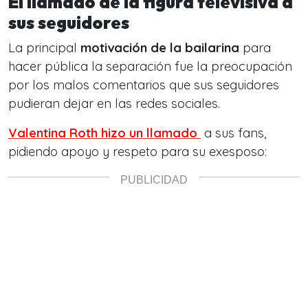
El llamado de la figura televisiva a
sus seguidores
La principal
motivación de la bailarina
para
hacer pública la separación fue la preocupación
por los malos comentarios que sus seguidores
pudieran dejar en las redes sociales.
Valentina Roth hizo un llamado
a sus fans,
pidiendo apoyo y respeto para su exesposo: