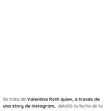
Se trata de
Valentina Roth quien, a través de
una
story
de Instagram,
detalló la fecha de la