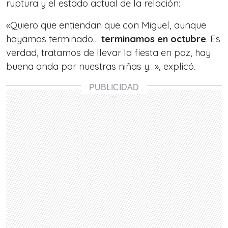
ruptura y el estado actual de la relación:
«Quiero que entiendan que con Miguel, aunque
hayamos terminado…
terminamos en octubre
. Es
verdad, tratamos de llevar la fiesta en paz, hay
buena onda por nuestras niñas y…», explicó.