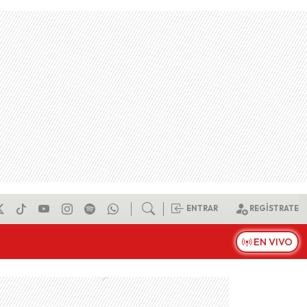
ENTRAR
REGÍSTRATE
EN VIVO