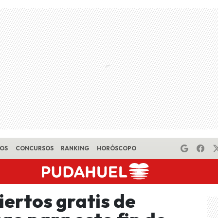
EOS
CONCURSOS
RANKING
HORÓSCOPO
ertos gratis de