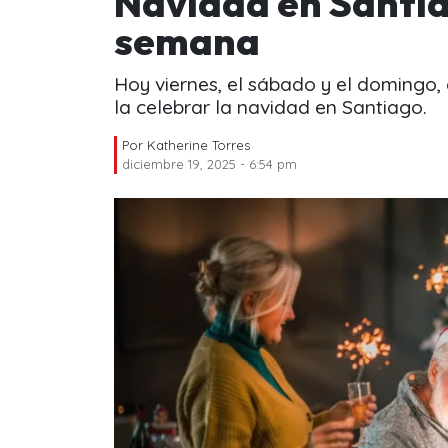
Navidad en Santia
semana
Hoy viernes, el sábado y el domingo,
la celebrar la navidad en Santiago.
Por
Katherine Torres
diciembre 19, 2025 - 6:54 pm