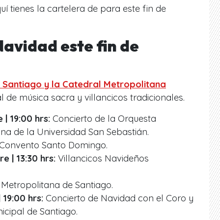
uí tienes la cartelera de para este fin de
avidad este fin de
e Santiago y la Catedral Metropolitana
 de música sacra y villancicos tradicionales.
| 19:00 hrs:
Concierto de la Orquesta
na de la Universidad San Sebastián.
y Convento Santo Domingo.
 | 13:30 hrs:
Villancicos Navideños
Metropolitana de Santiago.
 19:00 hrs:
Concierto de Navidad con el Coro y
icipal de Santiago.