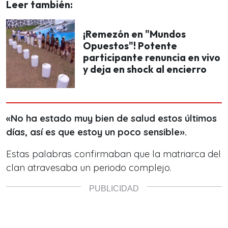
Leer también:
¡Remezón en "Mundos
Opuestos"! Potente
participante renuncia en vivo
y deja en shock al encierro
«No ha estado muy bien de salud estos últimos
días, así es que estoy un poco sensible».
Estas palabras confirmaban que la matriarca del
clan atravesaba un periodo complejo.