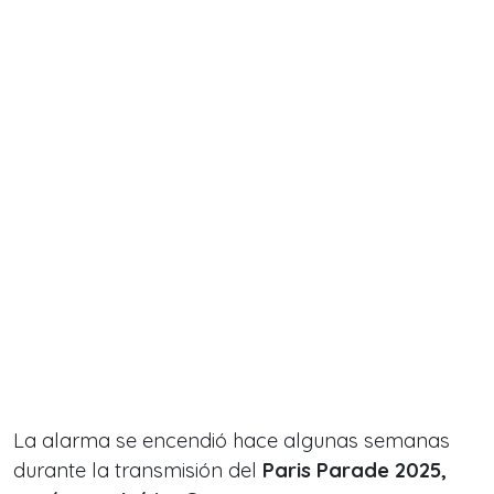
La alarma se encendió hace algunas semanas
durante la transmisión del
Paris Parade 2025,