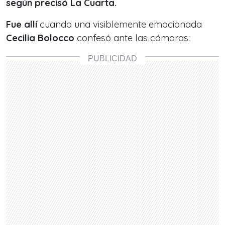
según precisó La Cuarta.
Fue allí
cuando una visiblemente emocionada
Cecilia Bolocco
confesó ante las cámaras: