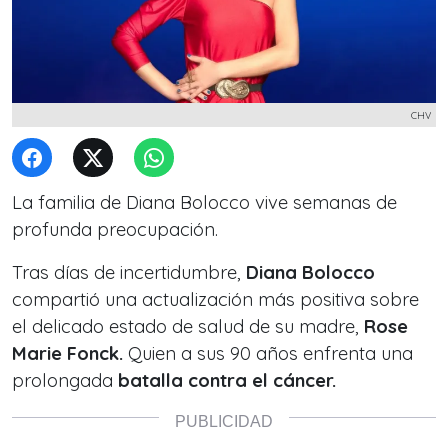
CHV
La familia de Diana Bolocco vive semanas de
profunda preocupación.
Tras días de incertidumbre,
Diana Bolocco
compartió una actualización más positiva sobre
el delicado estado de salud de su madre,
Rose
Marie Fonck.
Quien a sus 90 años enfrenta una
prolongada
batalla contra el cáncer.